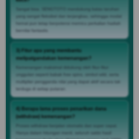
Sangat bisa. SENGTOTO mendukung batas taruhan
yang sangat fleksibel dan terjangkau, sehingga modal
hemat pun tetap berpotensi memicu perkalian hadiah
bernilai fantastis.
3) Fitur apa yang membantu
melipatgandakan kemenangan?
Kemenangan maksimal didukung oleh fitur-fitur
unggulan seperti babak free spins, simbol wild, serta
multiplier pengganda nilai yang dapat aktif secara tak
terduga di setiap putaran.
4) Berapa lama proses penarikan dana
(withdraw) kemenangan?
Proses withdraw berjalan otomatis dan super cepat.
Hanya dalam hitungan menit, seluruh saldo hasil