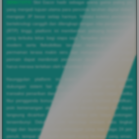
SENGTOTO
Slot Gacor hadir sebagai arena game paling jos
yang menjadi tujuan utama para pencinta taruhan digital dalam
mengejar JP besar setiap harinya. Melalui koleksi permainan
berteknologi canggih dan dilengkapi dengan nilai pengembalian
(RTP) tinggi, platform ini memberikan peluang kemenangan
yang terbuka lebar bagi siapa saja. Tampilan antarmuka yang
modern serta fleksibilitas taruhan membuat setiap sesi
permainan terasa makin seru dan menyenangkan, sehingga
pemain dapat menikmati permainan dengan nyaman tanpa
harus merasa tertekan oleh kerumitan aturan.
Keunggulan platform ini makin lengkap berkat adanya
dukungan sistem fair play yang transparan serta proses
transaksi penarikan dana (withdraw) yang super cepat. Ketika
fitur pengganda bonus atau putaran gratis berhasil diaktifkan,
poin kemenangan akan bertambah secara drastis dan dapat
langsung dicairkan secara utuh tanpa ada biaya potongan
tersembunyi. Didukung oleh teknologi enkripsi data tingkat
tinggi dan layanan bantuan pelanggan yang siap siaga 24 jam
penuh, tempat ini terbukti menjadi ruang bermain yang aman,