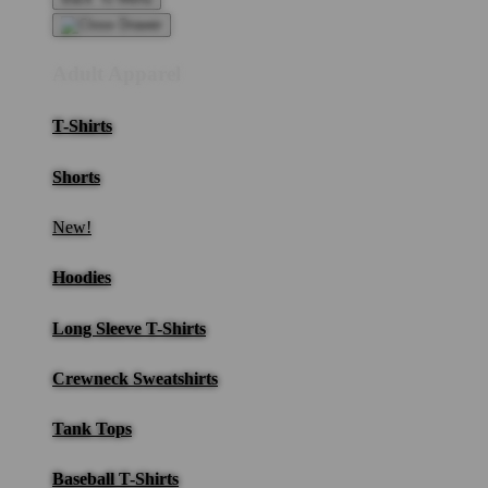
Adult Apparel
T-Shirts
Shorts
New!
Hoodies
Long Sleeve T-Shirts
Crewneck Sweatshirts
Tank Tops
Baseball T-Shirts