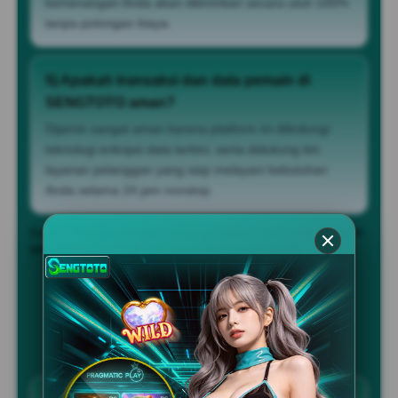
kemenangan Anda akan dikirimkan secara utuh 100%
tanpa potongan biaya.
5) Apakah transaksi dan data pemain di
SENGTOTO aman?
Dijamin sangat aman karena platform ini dilindungi
teknologi enkripsi data terkini, serta didukung tim
layanan pelanggan yang siap melayani kebutuhan
Anda selama 24 jam nonstop.
Catatan: Pastikan mengikuti aturan dan batasan usia yang berlaku di
wilayah Anda, serta bermain secara bertanggung jawab.
Testimoni Para Pemain
SENGTOTO