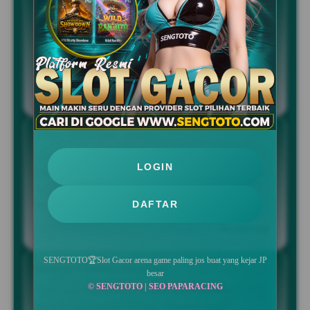
Arsenio Malik, Bandung
⭐️⭐️⭐️⭐️⭐️
SENGTOTO emang arena game paling jos buat yang
mau kejar JP besar. Iseng muter bet hemat, eh malah
pecah perkalian gede. Pencairan dananya juga kilat
banget!
15 jul 2026
Verified Member
Gavin Mahardika, Jakarta
⭐️⭐️⭐️⭐️⭐️
Buat yang pengen hasil maksimal tanpa pusing,
LOGIN
platform ini pilihan paling pas. Game-nya lancar, RTP-
nya stabil, dan terbukti amanah pas narik
kemenangan besar.
DAFTAR
16 jul 2026
Member Aktif
SENGTOTO🏆Slot Gacor arena game paling jos buat yang kejar JP
Raditya Pratama, Surabaya
⭐️⭐️⭐️⭐️⭐️
besar
© SENGTOTO | SEO PAPARACING
Udah nyoba beberapa tempat, cuma di SENGTOTO
yang kerasa banget fair-nya. Sensasi dapet